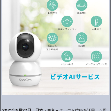
2021
年5月27日、日本・東京 –
クラウド技術を活用した監