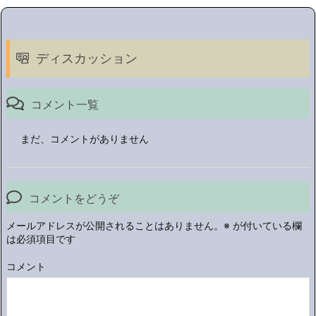
ディスカッション
コメント一覧
まだ、コメントがありません
コメントをどうぞ
メールアドレスが公開されることはありません。
※
が付いている欄
は必須項目です
コメント