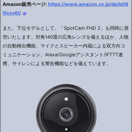
Amazon販売ページ:
https://www.amazon.co.jp/dp/b08
l5cxv6l/
また、下位モデルとして、「SpotCam FHD 2」も同時に発
売いたします。対角140度の広角レンズを備えるほか、人物
の自動検出機能、マイクとスピーカー内蔵による双方向コ
ミュニケーション、Alexa/Googleアシスタント/IFTTT連
携、サイレンによる警告機能などを備えています。