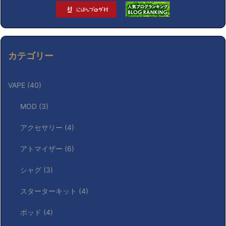
カテゴリー
VAPE
(40)
MOD
(3)
アクセサリー
(4)
アトマイザー
(6)
シャグ
(3)
スターターキット
(4)
ポッド
(4)