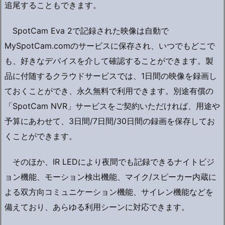
追尾することもできます。
SpotCam Eva 2で記録された映像は自動で
MySpotCam.comのサービスに保存され、いつでもどこで
も、好きなデバイスを介して確認することができます。製
品に付随するクラウドサービスでは、1日間の映像を録画し
ておくことができ、永久無料で利用できます。別途有償の
「SpotCam NVR」サービスをご契約いただければ、用途や
予算にあわせて、3日間/7日間/30日間の録画を保存してお
くことができます。
そのほか、IR LEDにより夜間でも記録できるナイトビジ
ョン機能、モーション検出機能、マイク/スピーカー内蔵に
よる双方向コミュニケーション機能、サイレン機能などを
備えており、あらゆる利用シーンに対応できます。