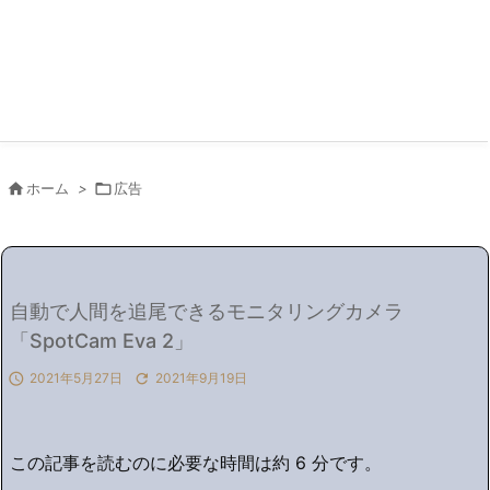

ホーム
>

広告
自動で人間を追尾できるモニタリングカメラ
「SpotCam Eva 2」

2021年5月27日

2021年9月19日
この記事を読むのに必要な時間は約 6 分です。