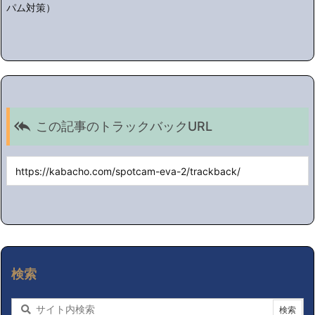
パム対策）

この記事のトラックバックURL
検索