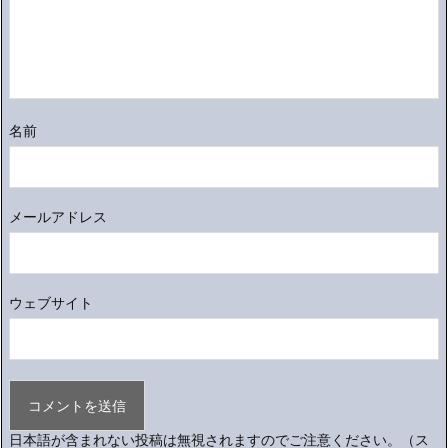
名前
メールアドレス
ウェブサイト
日本語が含まれない投稿は無視されますのでご注意ください。（ス