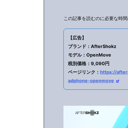
この記事を読むのに必要な時間は
【広告】
ブランド：AfterShokz
モデル：OpenMove
税別価格：9,090円
ページリンク：
https://aft
adphone-openmove