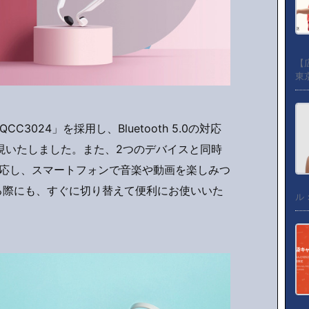
【
東京
C3024」を採用し、Bluetooth 5.0の対応
現いたしました。また、2つのデバイスと同時
応し、スマートフォンで音楽や動画を楽しみつ
る際にも、すぐに切り替えて便利にお使いいた
ル：