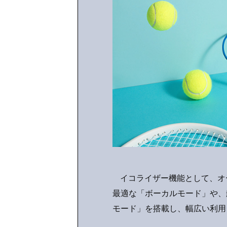
イコライザー機能として、オ
最適な「ボーカルモード」や、
モード」を搭載し、幅広い利用