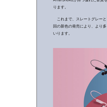
ります。
これまで、スレートグレーと
回の新色の発売により、より多
いります。