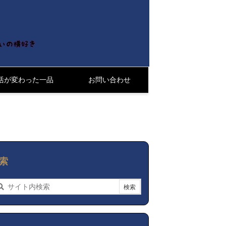
活が変わった一品
お問い合わせ
索