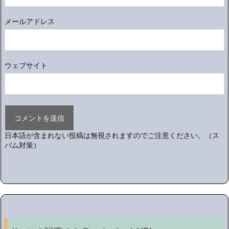
メールアドレス
ウェブサイト
日本語が含まれない投稿は無視されますのでご注意ください。（ス
パム対策）