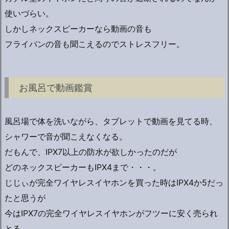
使いづらい。
しかしネックスピーカーなら動画の音も
フライパンの音も聞こえるのでストレスフリー。
お風呂で動画鑑賞
風呂場で体を洗いながら、タブレットで動画を見てる時、
シャワーで音が聞こえなくなる。
だもんで、IPX7以上の防水が欲しかったのだが
どのネックスピーカーもIPX4まで・・・。
じじぃが完全ワイヤレスイヤホンを買った時はIPX4か5だっ
たと思うが
今はIPX7の完全ワイヤレスイヤホンがフツーに安く売られ
とる。