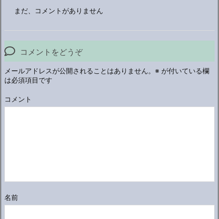
まだ、コメントがありません
コメントをどうぞ
メールアドレスが公開されることはありません。
※
が付いている欄
は必須項目です
コメント
名前