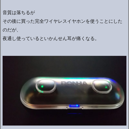
音質は落ちるが
その後に買った完全ワイヤレスイヤホンを使うことにした
のだが、
夜通し使っているといかんせん耳が痛くなる。