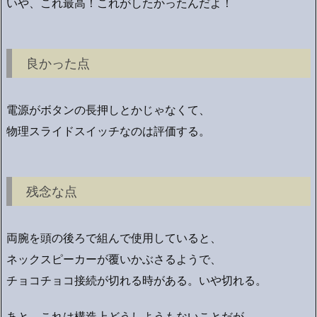
いや、これ最高！これがしたかったんだよ！
良かった点
電源がボタンの長押しとかじゃなくて、
物理スライドスイッチなのは評価する。
残念な点
両腕を頭の後ろで組んで使用していると、
ネックスピーカーが覆いかぶさるようで、
チョコチョコ接続が切れる時がある。いや切れる。
あと、これは構造上どうしようもないことだが、