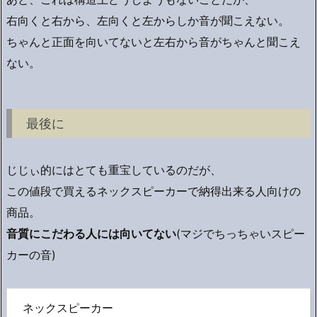
右向くと右から、左向くと左からしか音が聞こえない。
ちゃんと正面を向いてないと左右から音がちゃんと聞こえ
ない。
最後に
じじぃ的にはとても重宝しているのだが、
この値段で買えるネックスピーカーで納得出来る人向けの
商品。
音質にこだわる人には向いてない
(マジでちっちゃいスピー
カーの音)
ネックスピーカー