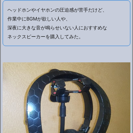
ヘッドホンやイヤホンの圧迫感が苦手だけど、
作業中にBGMが欲しい人や、
深夜に大きな音が鳴らせいない人におすすめな
ネックスピーカーを購入してみた。