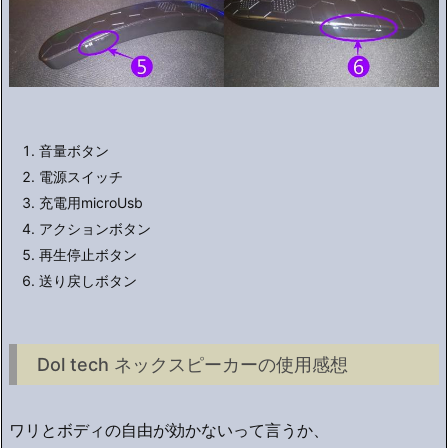
音量ボタン
電源スイッチ
充電用microUsb
アクションボタン
再生停止ボタン
送り戻しボタン
Dol tech ネックスピーカーの使用感想
ワリとボディの自由が効かないって言うか、