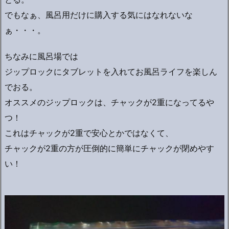
でもなぁ、風呂用だけに購入する気にはなれないな
ぁ・・・。
ちなみに風呂場では
ジップロックにタブレットを入れてお風呂ライフを楽しん
でおる。
オススメのジップロックは、チャックが2重になってるや
つ！
これはチャックが2重で安心とかではなくて、
チャックが2重の方が圧倒的に簡単にチャックが閉めやす
い！