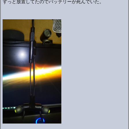
ずっと放置してたのでバッテリーが死んでいた。