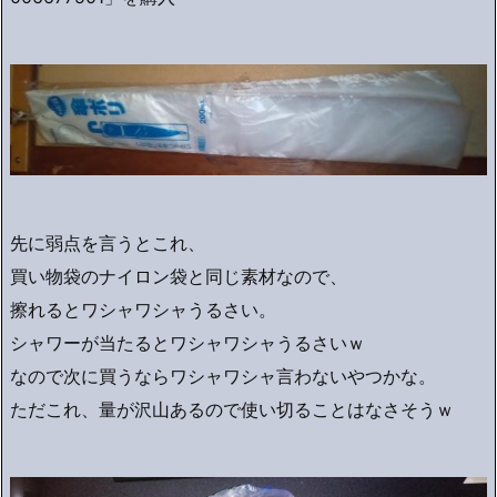
先に弱点を言うとこれ、
買い物袋のナイロン袋と同じ素材なので、
擦れるとワシャワシャうるさい。
シャワーが当たるとワシャワシャうるさいｗ
なので次に買うならワシャワシャ言わないやつかな。
ただこれ、量が沢山あるので使い切ることはなさそうｗ