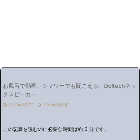
お風呂で動画、シャワーでも聞こえる、Doltechネッ
クスピーカー

2020年3月7日

2021年8月29日
この記事を読むのに必要な時間は約 6 分です。