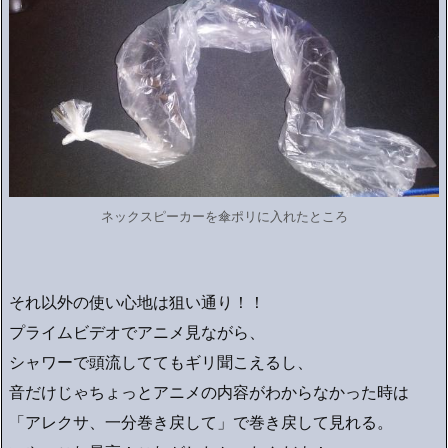
ネックスピーカーを傘ポリに入れたところ
それ以外の使い心地は狙い通り！！
プライムビデオでアニメ見ながら、
シャワーで頭流しててもギリ聞こえるし、
音だけじゃちょっとアニメの内容がわからなかった時は
「アレクサ、一分巻き戻して」で巻き戻して見れる。