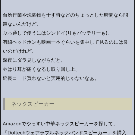
台所作業や洗濯物を干す時などのちょっとした時間なら問
題ないんだけど、
ぶっ通しで使うにはシンドイ(耳もバッテリーも)。
有線ヘッドホンも映画一本ぐらいを集中して見るのには良
いのだけれど、
深夜にダラ見しながらだと、
やはり耳が痛くなるし取り回し上、
延長コード買わないと実用的じゃないなぁ。
ネックスピーカー
Amazonでやっすい中華ネックスピーカーを探して、
「Doltechウェアラブルネックバンドスピーカー」を購入