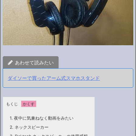
あわせて読みたい
ダイソーで買ったアーム式スマホスタンド
もくじ
1.
夜中に気兼ねなく動画をみたい
2.
ネックスピーカー